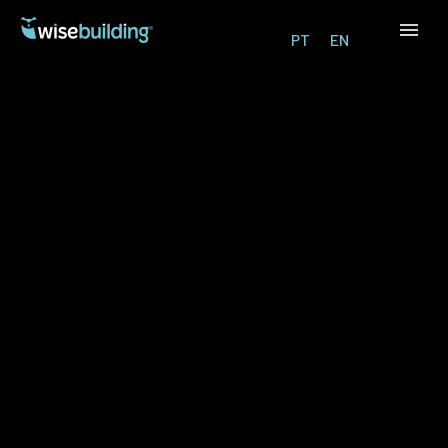
PT
EN