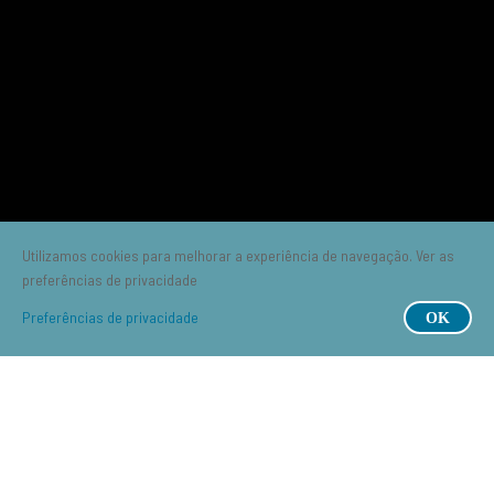
Utilizamos cookies para melhorar a experiência de navegação. Ver as
preferências de privacidade
Preferências de privacidade
OK