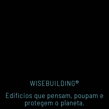
WISEBUILDING®
Edifícios que pensam, poupam e
protegem o planeta.