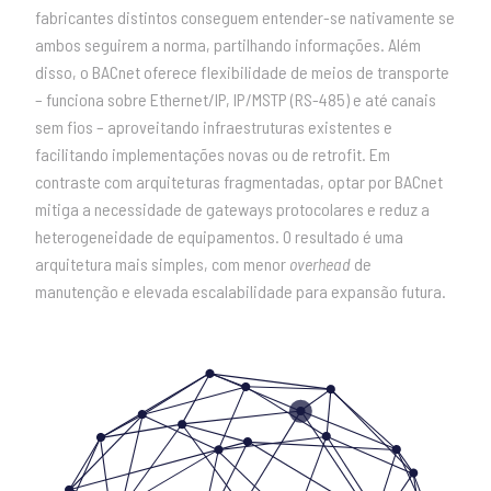
fabricantes distintos conseguem entender-se nativamente se
ambos seguirem a norma, partilhando informações. Além
disso, o BACnet oferece flexibilidade de meios de transporte
– funciona sobre Ethernet/IP, IP/MSTP (RS-485) e até canais
sem fios – aproveitando infraestruturas existentes e
facilitando implementações novas ou de retrofit. Em
contraste com arquiteturas fragmentadas, optar por BACnet
mitiga a necessidade de gateways protocolares e reduz a
heterogeneidade de equipamentos. O resultado é uma
arquitetura mais simples, com menor
overhead
de
manutenção e elevada escalabilidade para expansão futura.