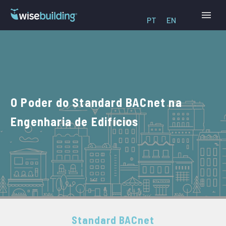
PT
EN
O Poder do Standard BACnet na
Engenharia de Edifícios
Standard BACnet