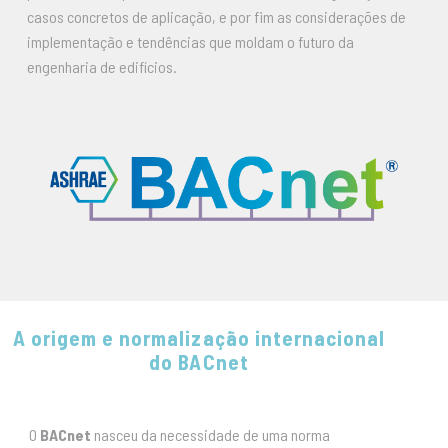
casos concretos de aplicação, e por fim as considerações de
implementação e tendências que moldam o futuro da
engenharia de edifícios.
A origem e normalização internacional
do BACnet
O
BACnet
nasceu da necessidade de uma norma