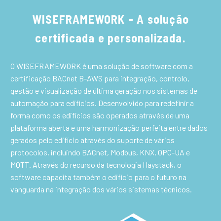
W
ISEFRAMEWORK
- A solução
certificada e personalizada.
O WISEFRAMEWORK é uma solução de software com a
certificação BACnet B-AWS para integração, controlo,
gestão e visualização de última geração nos sistemas de
automação para edifícios. Desenvolvido para redefinir a
forma como os edifícios são operados através de uma
plataforma aberta e uma harmonização perfeita entre dados
gerados pelo edifício através do suporte de vários
protocolos, incluindo BACnet, Modbus, KNX, OPC-UA e
MQTT. Através do recurso da tecnologia Haystack, o
software capacita também o edifício para o futuro na
vanguarda na integração dos vários sistemas técnicos.