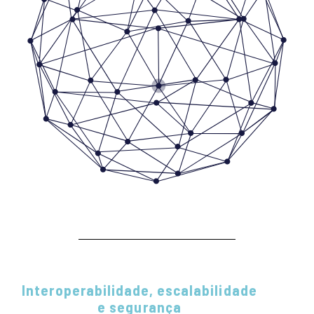
Interoperabilidade, escalabilidade
e segurança