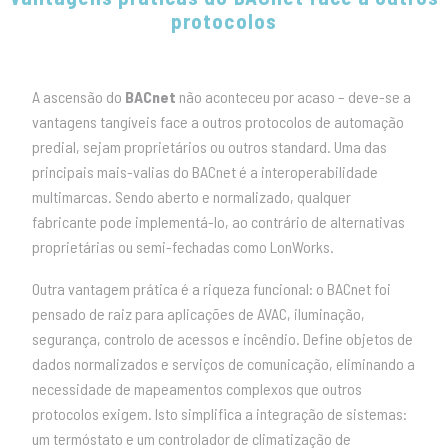
protocolos
A ascensão do
BACnet
não aconteceu por acaso – deve-se a
vantagens tangíveis face a outros protocolos de automação
predial, sejam proprietários ou outros standard. Uma das
principais mais-valias do BACnet é a interoperabilidade
multimarcas. Sendo aberto e normalizado, qualquer
fabricante pode implementá-lo, ao contrário de alternativas
proprietárias ou semi-fechadas como LonWorks.
Outra vantagem prática é a riqueza funcional: o BACnet foi
pensado de raiz para aplicações de AVAC, iluminação,
segurança, controlo de acessos e incêndio. Define objetos de
dados normalizados e serviços de comunicação, eliminando a
necessidade de mapeamentos complexos que outros
protocolos exigem. Isto simplifica a integração de sistemas:
um termóstato e um controlador de climatização de